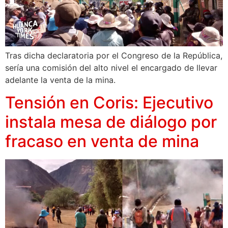
Tras dicha declaratoria por el Congreso de la República,
sería una comisión del alto nivel el encargado de llevar
adelante la venta de la mina.
Tensión en Coris: Ejecutivo
instala mesa de diálogo por
fracaso en venta de mina