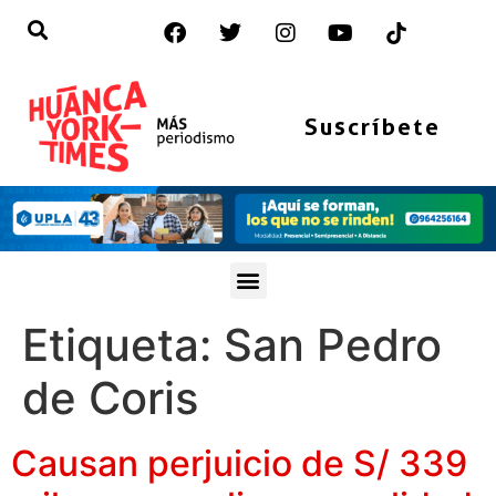
Suscríbete
Etiqueta:
San Pedro
de Coris
Causan perjuicio de S/ 339