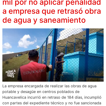
mil por no aplicar penalidad
a empresa que retrasó obra
de agua y saneamiento
La empresa encargada de realizar las obras de agua
potable y desagüe en centros poblados de
Huancavelica incurrió en retraso de 184 días, incumplió
con partes del expediente técnico y no fue sancionada