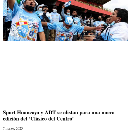
Sport Huancayo y ADT se alistan para una nueva
edición del ‘Clásico del Centro’
7 marzo, 2025