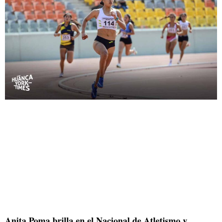
Anita Poma brilla en el Nacional de Atletismo y