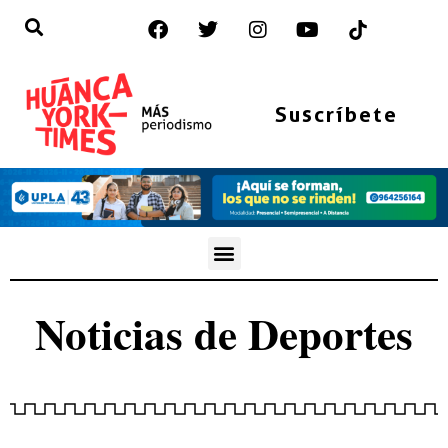
Suscríbete
Noticias de
Deportes