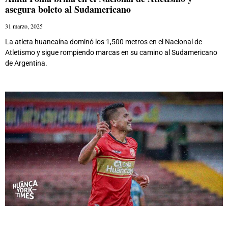
asegura boleto al Sudamericano
31 marzo, 2025
La atleta huancaína dominó los 1,500 metros en el Nacional de
Atletismo y sigue rompiendo marcas en su camino al Sudamericano
de Argentina.