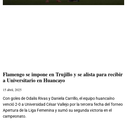
Flamengo se impone en Trujillo y se alista para recibir
a Universitario en Huancayo
15 abril, 2025
Con goles de Odalis Rivas y Daniela Carrillo, el equipo huancaíno
venció 2-0 a Universidad César Vallejo por la tercera fecha del Torneo
Apertura de la Liga Femenina y sumó su segunda victoria en el
campeonato.