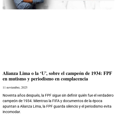
Alianza Lima o la ‘U’, sobre el campeón de 1934: FPF
en mutismo y periodismo en complacencia
11 noviembre, 2025
Noventa años después, la FPF sigue sin definir quién fue el verdadero
campeón de 1934. Mientras la FIFA y documentos de la época
apuntan a Alianza Lima, la FPF guarda silencio y el periodismo evita
incomodar.