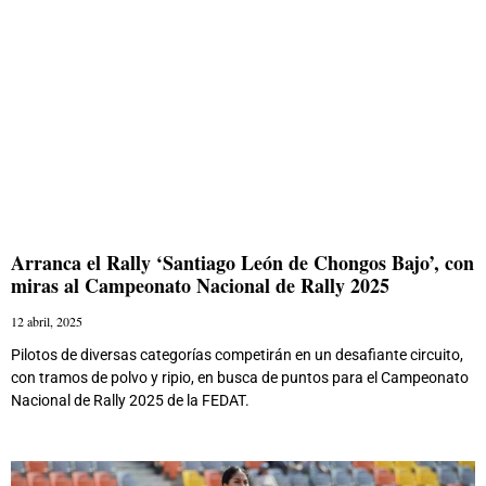
Arranca el Rally ‘Santiago León de Chongos Bajo’, con
miras al Campeonato Nacional de Rally 2025
12 abril, 2025
Pilotos de diversas categorías competirán en un desafiante circuito,
con tramos de polvo y ripio, en busca de puntos para el Campeonato
Nacional de Rally 2025 de la FEDAT.