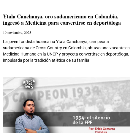
Ytala Canchanya, oro sudamericano en Colombia,
ingresó a Medicina para convertirse en deportóloga
19 noviembre, 2025
La joven fondista huancaína Ytala Canchanya, campeona
sudamericana de Cross Country en Colombia, obtuvo una vacante en
Medicina Humana en la UNCP y proyecta convertirse en deportóloga,
impulsada por la tradición atlética de su familia.