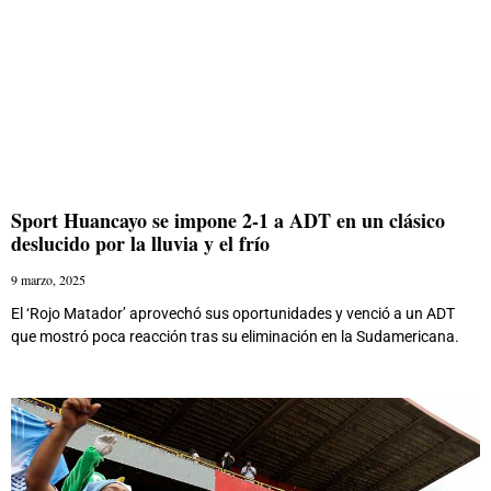
Sport Huancayo se impone 2-1 a ADT en un clásico
deslucido por la lluvia y el frío
9 marzo, 2025
El ‘Rojo Matador’ aprovechó sus oportunidades y venció a un ADT
que mostró poca reacción tras su eliminación en la Sudamericana.