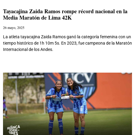
Tayacajina Zaida Ramos rompe récord nacional en la
Media Maratón de Lima 42K
26 mayo, 2025
La atleta tayacajina Zaida Ramos ganó la categoría femenina con un
tiempo histórico de 1h 10m 5s. En 2023, fue campeona de la Maratón
Internacional de los Andes.