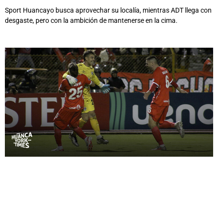
Sport Huancayo busca aprovechar su localía, mientras ADT llega con
desgaste, pero con la ambición de mantenerse en la cima.