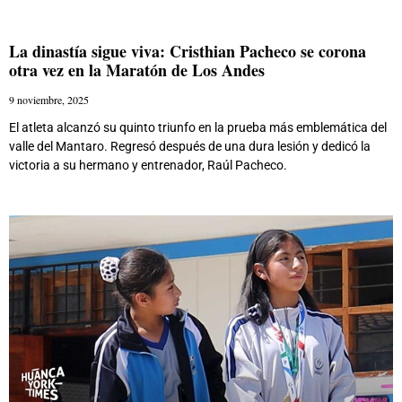
La dinastía sigue viva: Cristhian Pacheco se corona
otra vez en la Maratón de Los Andes
9 noviembre, 2025
El atleta alcanzó su quinto triunfo en la prueba más emblemática del
valle del Mantaro. Regresó después de una dura lesión y dedicó la
victoria a su hermano y entrenador, Raúl Pacheco.