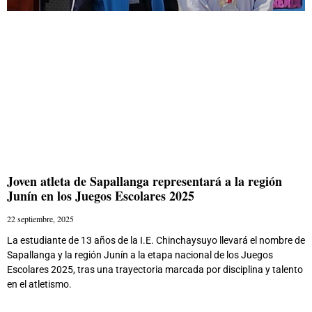
Joven atleta de Sapallanga representará a la región
Junín en los Juegos Escolares 2025
22 septiembre, 2025
La estudiante de 13 años de la I.E. Chinchaysuyo llevará el nombre de
Sapallanga y la región Junín a la etapa nacional de los Juegos
Escolares 2025, tras una trayectoria marcada por disciplina y talento
en el atletismo.