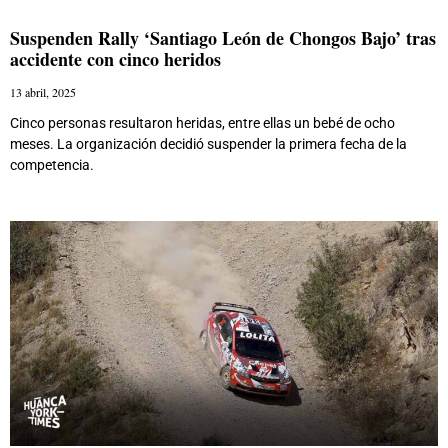
Suspenden Rally ‘Santiago León de Chongos Bajo’ tras
accidente con cinco heridos
13 abril, 2025
Cinco personas resultaron heridas, entre ellas un bebé de ocho
meses. La organización decidió suspender la primera fecha de la
competencia.