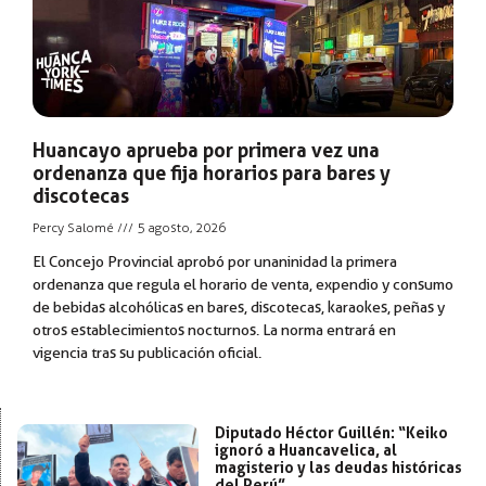
Huancayo aprueba por primera vez una
ordenanza que fija horarios para bares y
discotecas
Percy Salomé
5 agosto, 2026
El Concejo Provincial aprobó por unaninidad la primera
ordenanza que regula el horario de venta, expendio y consumo
de bebidas alcohólicas en bares, discotecas, karaokes, peñas y
otros establecimientos nocturnos. La norma entrará en
vigencia tras su publicación oficial.
Diputado Héctor Guillén: “Keiko
ignoró a Huancavelica, al
magisterio y las deudas históricas
del Perú”