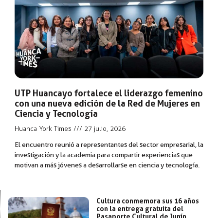
UTP Huancayo fortalece el liderazgo femenino
con una nueva edición de la Red de Mujeres en
Ciencia y Tecnología
Huanca York Times
27 julio, 2026
El encuentro reunió a representantes del sector empresarial, la
investigación y la academia para compartir experiencias que
motivan a más jóvenes a desarrollarse en ciencia y tecnología.
Cultura conmemora sus 16 años
con la entrega gratuita del
Pasaporte Cultural de Junín