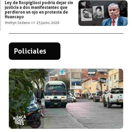
Ley de Rospigliosi podría dejar sin
justicia a dos manifestantes que
perdieron un ojo en protesta de
Huancayo
Jhefryn Sedano
25 junio, 2026
Policiales