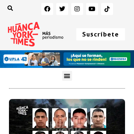
Suscríbete