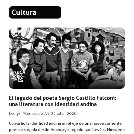
Cultura
El legado del poeta Sergio Castillo Falconí:
una literatura con identidad andina
Evelyn Maldonado
22 julio, 2026
Convirtió la identidad andina en el eje de una nueva corriente
poética surgida desde Huancayo, legado que llevó al Ministerio