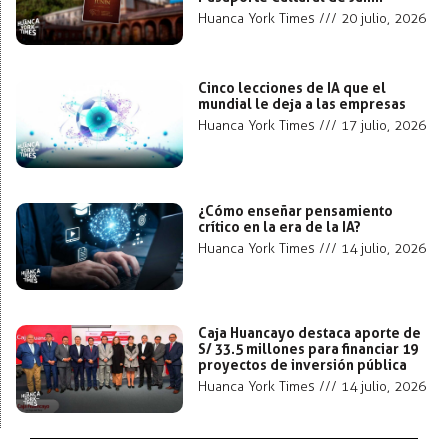
Huanca York Times
20 julio, 2026
Cinco lecciones de IA que el
mundial le deja a las empresas
Huanca York Times
17 julio, 2026
¿Cómo enseñar pensamiento
crítico en la era de la IA?
Huanca York Times
14 julio, 2026
Caja Huancayo destaca aporte de
S/ 33.5 millones para financiar 19
proyectos de inversión pública
Huanca York Times
14 julio, 2026