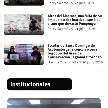
Percy Salomé
24 julio, 2026
Altos del Mantaro, una falla de 50
km que estaba inactiva, causó el
sismo que devastó Pumpunya
Percy Salomé
21 julio, 2026
Escolar de Santo Domingo de
Acobamba gana concurso para
logotipo del Área de
Conservación Regional Otorongo
Huanca York Times
20 julio, 2026
Institucionales