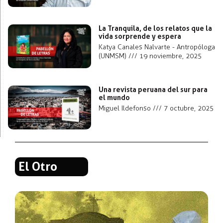
La Tranquila, de los relatos que la
vida sorprende y espera
Katya Canales Nalvarte - Antropóloga
(UNMSM)
19 noviembre, 2025
Una revista peruana del sur para
el mundo
Miguel Ildefonso
7 octubre, 2025
El Otro