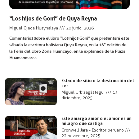
“Los hijos de Goni” de Quya Reyna
Miguel Ojeda Huaynalaya
20 junio, 2026
Comentarios sobre el libro “Los hijos Goni” que presentará este
sábado la escritora boliviana Quya Reyna, en la 16° edición de
la Feria del Libro Zona Huancayo, en la explanada de la Plaza
Huamanmarca.
Estado de sitio o la destrucción del
ser
Miguel Urbizagástegui
13
diciembre, 2025
Este amargo amor o el amor es un
milagro que castiga
Cronwell Jara - Escritor peruano
22 noviembre, 2025