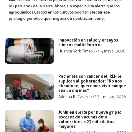
los peruanos de la sierra. Ahora, un especialista alerta que los
agroquímicos usados en los cultivos podrían afectar ese
privilegio genético que ninguna otra población tiene.
Innovación en salud y ensayos
clínicos multicéntricos
Huanca York Times
4 mayo, 2026
Pacientes con cáncer del IREN le
suplican al gobernador: “No nos
abandone, queremos vivir aunque
sea un día más”
Adelina R. Castro
31 marzo, 2026
Junín en alerta por nueva gripe:
escasez de vacunas deja
vulnerables a 23 mil adultos
mayores