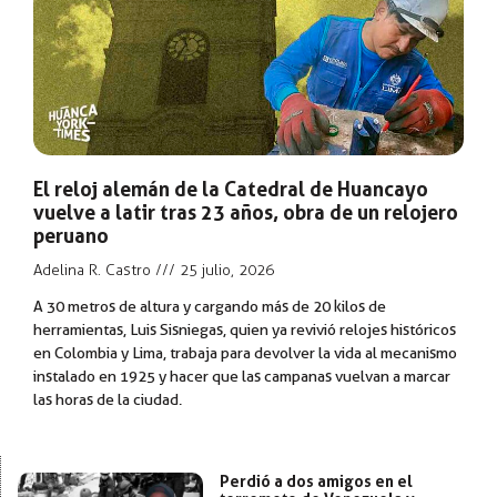
El reloj alemán de la Catedral de Huancayo
vuelve a latir tras 23 años, obra de un relojero
peruano
Adelina R. Castro
25 julio, 2026
A 30 metros de altura y cargando más de 20 kilos de
herramientas, Luis Sisniegas, quien ya revivió relojes históricos
en Colombia y Lima, trabaja para devolver la vida al mecanismo
instalado en 1925 y hacer que las campanas vuelvan a marcar
las horas de la ciudad.
Perdió a dos amigos en el