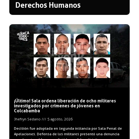
Derechos Humanos
¡Último! Sala ordena liberación de ocho militares
investigados por crímenes de jóvenes en
Colcabamba
Jhefryn Sedano
5 agosto, 2026
Decisión fue adoptada en segunda instancia por Sala Penal de
Apelaciones. Defensa de los militares presentó una denuncia