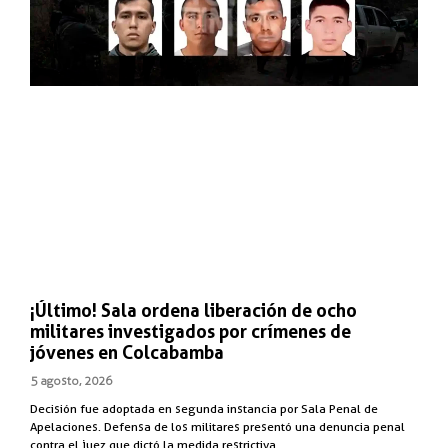
¡Último! Sala ordena liberación de ocho
militares investigados por crímenes de
jóvenes en Colcabamba
5 agosto, 2026
Decisión fue adoptada en segunda instancia por Sala Penal de
Apelaciones. Defensa de los militares presentó una denuncia penal
contra el juez que dictó la medida restrictiva.