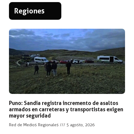
Regiones
Puno: Sandia registra incremento de asaltos
armados en carreteras y transportistas exigen
mayor seguridad
Red de Medios Regionales
5 agosto, 2026