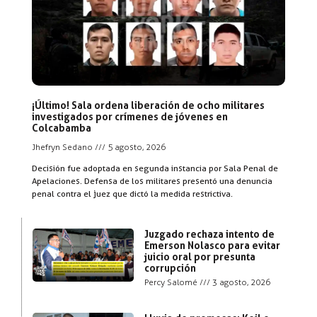
¡Último! Sala ordena liberación de ocho militares
investigados por crímenes de jóvenes en
Colcabamba
Jhefryn Sedano
5 agosto, 2026
Decisión fue adoptada en segunda instancia por Sala Penal de
Apelaciones. Defensa de los militares presentó una denuncia
penal contra el juez que dictó la medida restrictiva.
Juzgado rechaza intento de
Emerson Nolasco para evitar
juicio oral por presunta
corrupción
Percy Salomé
3 agosto, 2026