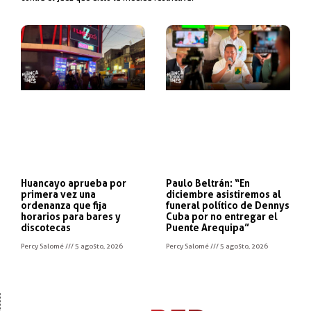
Huancayo aprueba por
Paulo Beltrán: “En
primera vez una
diciembre asistiremos al
ordenanza que fija
funeral político de Dennys
horarios para bares y
Cuba por no entregar el
discotecas
Puente Arequipa”
Percy Salomé
5 agosto, 2026
Percy Salomé
5 agosto, 2026