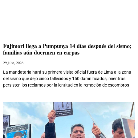
Fujimori llega a Pumpunya 14 días después del sismo;
familias aún duermen en carpas
29 julio, 2026
La mandataria hará su primera visita oficial fuera de Lima a la zona
del sismo que dejó cinco fallecidos y 150 damnificados, mientras
persisten los reclamos por la lentitud en la remoción de escombros