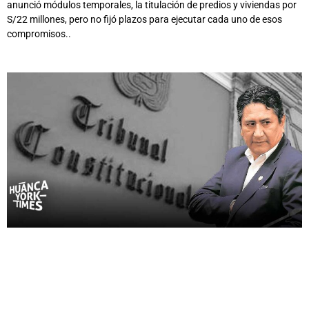
anunció módulos temporales, la titulación de predios y viviendas por
S/22 millones, pero no fijó plazos para ejecutar cada uno de esos
compromisos..