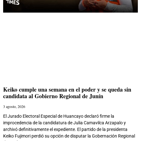
Keiko cumple una semana en el poder y se queda sin
candidata al Gobierno Regional de Junín
3 agosto, 2026
El Jurado Electoral Especial de Huancayo declaró firme la
improcedencia de la candidatura de Julia Camavilca Arzapalo y
archivó definitivamente el expediente. El partido de la presidenta
Keiko Fujimori perdió su opción de disputar la Gobernación Regional