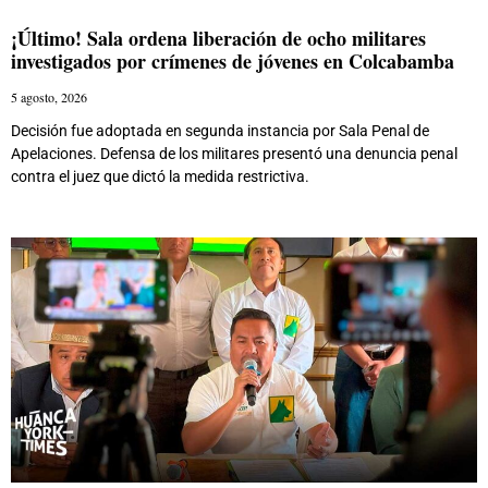
¡Último! Sala ordena liberación de ocho militares
investigados por crímenes de jóvenes en Colcabamba
5 agosto, 2026
Decisión fue adoptada en segunda instancia por Sala Penal de
Apelaciones. Defensa de los militares presentó una denuncia penal
contra el juez que dictó la medida restrictiva.