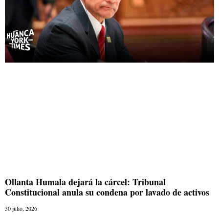
Ollanta Humala dejará la cárcel: Tribunal
Constitucional anula su condena por lavado de activos
30 julio, 2026