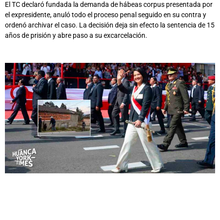
El TC declaró fundada la demanda de hábeas corpus presentada por
el expresidente, anuló todo el proceso penal seguido en su contra y
ordenó archivar el caso. La decisión deja sin efecto la sentencia de 15
años de prisión y abre paso a su excarcelación.