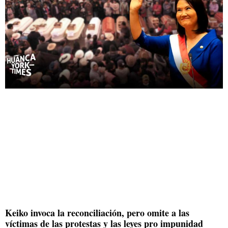
Keiko invoca la reconciliación, pero omite a las
víctimas de las protestas y las leyes pro impunidad