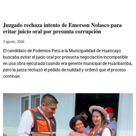
Juzgado rechaza intento de Emerson Nolasco para
evitar juicio oral por presunta corrupción
3 agosto, 2026
El candidato de Podemos Perú a la Municipalidad de Huancayo
buscaba evitar el juicio oral por presunta negociación incompatible
en una obra ejecutada cuando era gerente municipal de Huaribamba,
pero la jueza rechazó el pedido de nulidad y ordenó que el proceso
continúe.