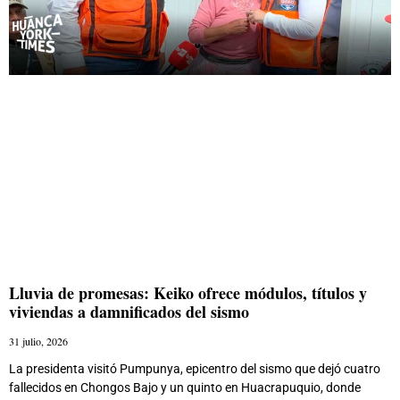
Lluvia de promesas: Keiko ofrece módulos, títulos y
viviendas a damnificados del sismo
31 julio, 2026
La presidenta visitó Pumpunya, epicentro del sismo que dejó cuatro
fallecidos en Chongos Bajo y un quinto en Huacrapuquio, donde