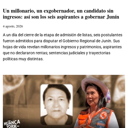
Un millonario, un exgobernador, un candidato sin
ingresos: así son los seis aspirantes a gobernar Junín
4 agosto, 2026
A un día del cierre de la etapa de admisión de listas, seis postulantes
fueron admitidos para disputar el Gobierno Regional de Junín. Sus
hojas de vida revelan millonarios ingresos y patrimonios, aspirantes
que no declararon rentas; sentencias judiciales y trayectorias
políticas muy distintas.