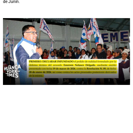
de Junín.