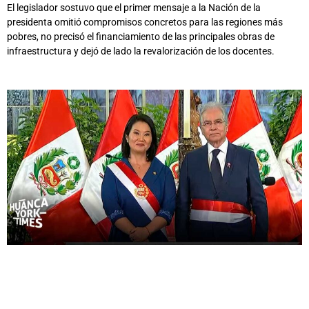
El legislador sostuvo que el primer mensaje a la Nación de la
presidenta omitió compromisos concretos para las regiones más
pobres, no precisó el financiamiento de las principales obras de
infraestructura y dejó de lado la revalorización de los docentes.