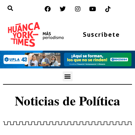
Suscríbete
Noticias de
Política