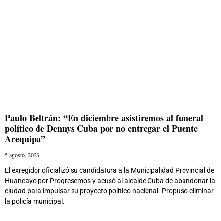
Paulo Beltrán: “En diciembre asistiremos al funeral
político de Dennys Cuba por no entregar el Puente
Arequipa”
5 agosto, 2026
El exregidor oficializó su candidatura a la Municipalidad Provincial de
Huancayo por Progresemos y acusó al alcalde Cuba de abandonar la
ciudad para impulsar su proyecto político nacional. Propuso eliminar
la policía municipal.