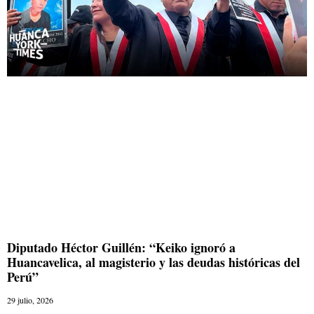
Diputado Héctor Guillén: “Keiko ignoró a
Huancavelica, al magisterio y las deudas históricas del
Perú”
29 julio, 2026