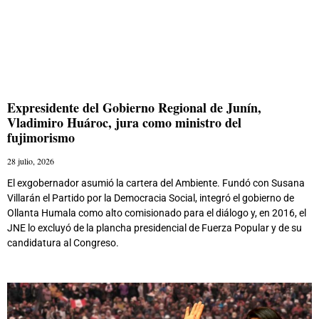
Expresidente del Gobierno Regional de Junín,
Vladimiro Huároc, jura como ministro del
fujimorismo
28 julio, 2026
El exgobernador asumió la cartera del Ambiente. Fundó con Susana
Villarán el Partido por la Democracia Social, integró el gobierno de
Ollanta Humala como alto comisionado para el diálogo y, en 2016, el
JNE lo excluyó de la plancha presidencial de Fuerza Popular y de su
candidatura al Congreso.