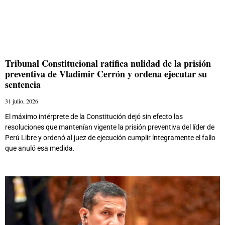
Tribunal Constitucional ratifica nulidad de la prisión
preventiva de Vladimir Cerrón y ordena ejecutar su
sentencia
31 julio, 2026
El máximo intérprete de la Constitución dejó sin efecto las
resoluciones que mantenían vigente la prisión preventiva del líder de
Perú Libre y ordenó al juez de ejecución cumplir íntegramente el fallo
que anuló esa medida.