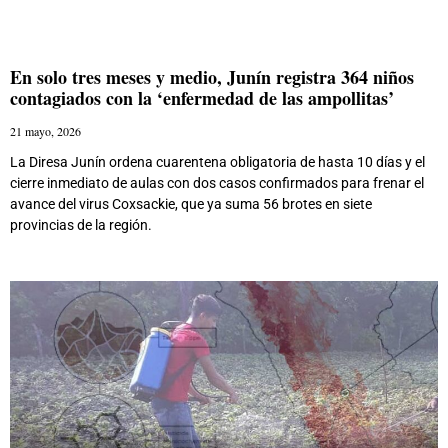
En solo tres meses y medio, Junín registra 364 niños
contagiados con la ‘enfermedad de las ampollitas’
21 mayo, 2026
La Diresa Junín ordena cuarentena obligatoria de hasta 10 días y el
cierre inmediato de aulas con dos casos confirmados para frenar el
avance del virus Coxsackie, que ya suma 56 brotes en siete
provincias de la región.