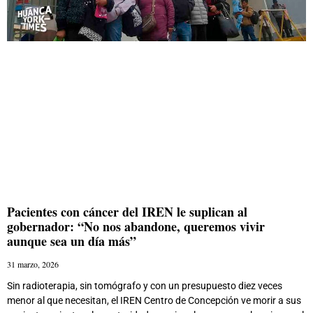
Pacientes con cáncer del IREN le suplican al
gobernador: “No nos abandone, queremos vivir
aunque sea un día más”
31 marzo, 2026
Sin radioterapia, sin tomógrafo y con un presupuesto diez veces
menor al que necesitan, el IREN Centro de Concepción ve morir a sus