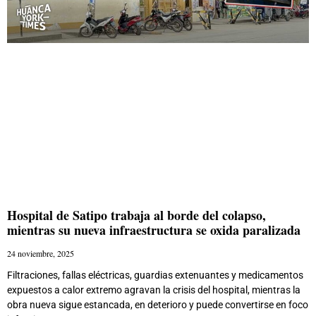
Hospital de Satipo trabaja al borde del colapso,
mientras su nueva infraestructura se oxida paralizada
24 noviembre, 2025
Filtraciones, fallas eléctricas, guardias extenuantes y medicamentos
expuestos a calor extremo agravan la crisis del hospital, mientras la
obra nueva sigue estancada, en deterioro y puede convertirse en foco