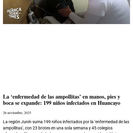
La ‘enfermedad de las ampollitas’ en manos, pies y
boca se expande: 199 niños infectados en Huancayo
26 noviembre, 2025
La región Junín suma 199 niños infectados por la ‘enfermedad de las
ampollitas’, con 23 brotes en una sola semana y 45 colegios