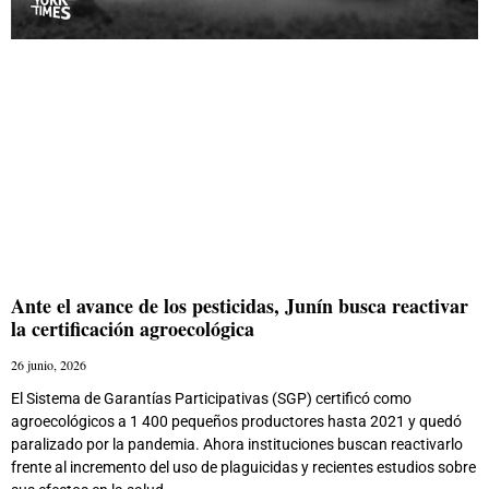
Ante el avance de los pesticidas, Junín busca reactivar
la certificación agroecológica
26 junio, 2026
El Sistema de Garantías Participativas (SGP) certificó como
agroecológicos a 1 400 pequeños productores hasta 2021 y quedó
paralizado por la pandemia. Ahora instituciones buscan reactivarlo
frente al incremento del uso de plaguicidas y recientes estudios sobre