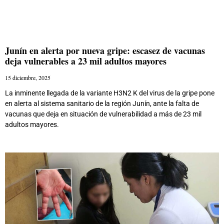
Junín en alerta por nueva gripe: escasez de vacunas
deja vulnerables a 23 mil adultos mayores
15 diciembre, 2025
La inminente llegada de la variante H3N2 K del virus de la gripe pone
en alerta al sistema sanitario de la región Junín, ante la falta de
vacunas que deja en situación de vulnerabilidad a más de 23 mil
adultos mayores.