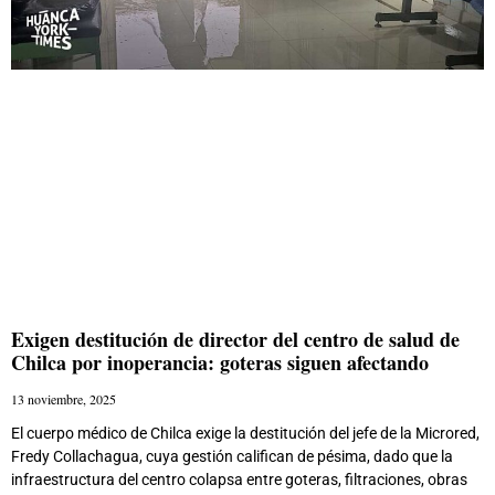
Exigen destitución de director del centro de salud de
Chilca por inoperancia: goteras siguen afectando
13 noviembre, 2025
El cuerpo médico de Chilca exige la destitución del jefe de la Microred,
Fredy Collachagua, cuya gestión califican de pésima, dado que la
infraestructura del centro colapsa entre goteras, filtraciones, obras