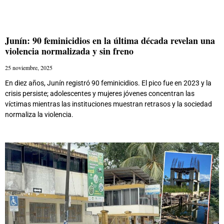
Junín: 90 feminicidios en la última década revelan una
violencia normalizada y sin freno
25 noviembre, 2025
En diez años, Junín registró 90 feminicidios. El pico fue en 2023 y la
crisis persiste; adolescentes y mujeres jóvenes concentran las
víctimas mientras las instituciones muestran retrasos y la sociedad
normaliza la violencia.