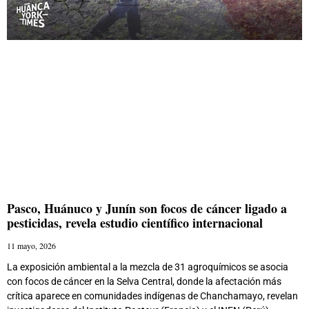
Pasco, Huánuco y Junín son focos de cáncer ligado a
pesticidas, revela estudio científico internacional
11 mayo, 2026
La exposición ambiental a la mezcla de 31 agroquímicos se asocia
con focos de cáncer en la Selva Central, donde la afectación más
crítica aparece en comunidades indígenas de Chanchamayo, revelan