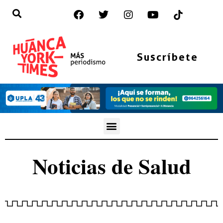
Suscríbete
Noticias de
Salud