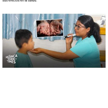
sus efectos en la salud.