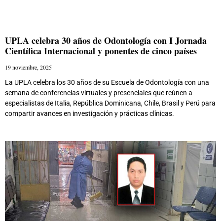
UPLA celebra 30 años de Odontología con I Jornada
Científica Internacional y ponentes de cinco países
19 noviembre, 2025
La UPLA celebra los 30 años de su Escuela de Odontología con una
semana de conferencias virtuales y presenciales que reúnen a
especialistas de Italia, República Dominicana, Chile, Brasil y Perú para
compartir avances en investigación y prácticas clínicas.