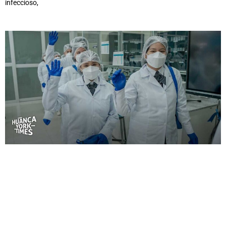
infeccioso,