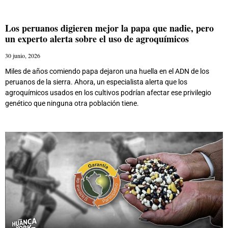
Los peruanos digieren mejor la papa que nadie, pero
un experto alerta sobre el uso de agroquímicos
30 junio, 2026
Miles de años comiendo papa dejaron una huella en el ADN de los
peruanos de la sierra. Ahora, un especialista alerta que los
agroquímicos usados en los cultivos podrían afectar ese privilegio
genético que ninguna otra población tiene.