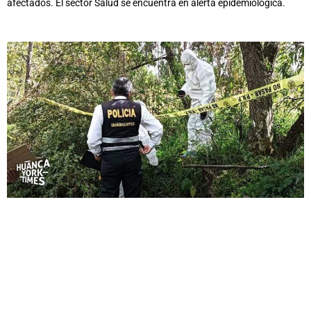
afectados. El sector Salud se encuentra en alerta epidemiológica.