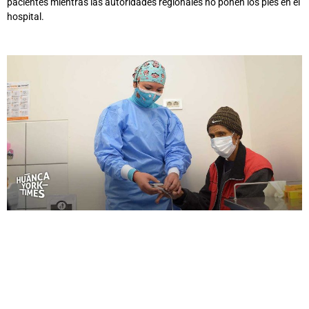
pacientes mientras las autoridades regionales no ponen los pies en el
hospital.