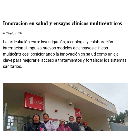
Innovación en salud y ensayos clínicos multicéntricos
4 mayo, 2026
La articulación entre investigación, tecnología y colaboración
internacional impulsa nuevos modelos de ensayos clínicos
multicéntricos, posicionando la innovación en salud como un eje
clave para mejorar el acceso a tratamientos y fortalecer los sistemas
sanitarios.