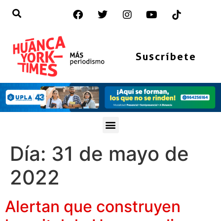
Suscríbete
Día:
31 de mayo de
2022
Alertan que construyen