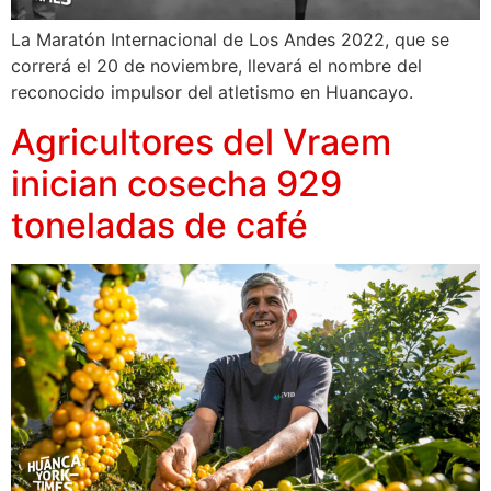
La Maratón Internacional de Los Andes 2022, que se
correrá el 20 de noviembre, llevará el nombre del
reconocido impulsor del atletismo en Huancayo.
Agricultores del Vraem
inician cosecha 929
toneladas de café