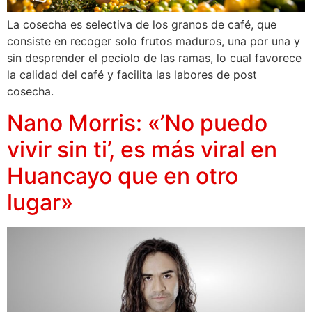
La cosecha es selectiva de los granos de café, que
consiste en recoger solo frutos maduros, una por una y
sin desprender el peciolo de las ramas, lo cual favorece
la calidad del café y facilita las labores de post
cosecha.
Nano Morris: «’No puedo
vivir sin ti’, es más viral en
Huancayo que en otro
lugar»