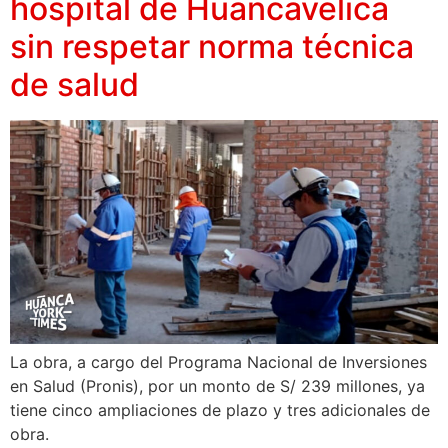
hospital de Huancavelica
sin respetar norma técnica
de salud
La obra, a cargo del Programa Nacional de Inversiones
en Salud (Pronis), por un monto de S/ 239 millones, ya
tiene cinco ampliaciones de plazo y tres adicionales de
obra.