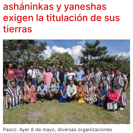
asháninkas y yaneshas
exigen la titulación de sus
tierras
Pasco. Ayer 8 de mayo, diversas organizaciones