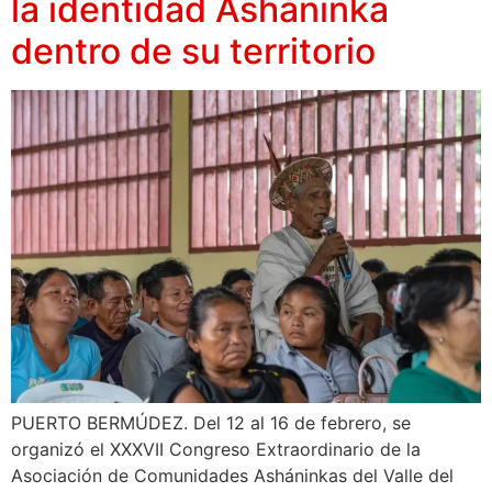
la identidad Asháninka
dentro de su territorio
PUERTO BERMÚDEZ. Del 12 al 16 de febrero, se
organizó el XXXVII Congreso Extraordinario de la
Asociación de Comunidades Asháninkas del Valle del