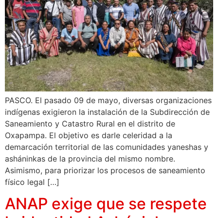
PASCO. El pasado 09 de mayo, diversas organizaciones
indígenas exigieron la instalación de la Subdirección de
Saneamiento y Catastro Rural en el distrito de
Oxapampa. El objetivo es darle celeridad a la
demarcación territorial de las comunidades yaneshas y
asháninkas de la provincia del mismo nombre.
Asimismo, para priorizar los procesos de saneamiento
físico legal […]
ANAP exige que se respete