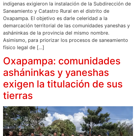
indígenas exigieron la instalación de la Subdirección de
Saneamiento y Catastro Rural en el distrito de
Oxapampa. El objetivo es darle celeridad a la
demarcación territorial de las comunidades yaneshas y
asháninkas de la provincia del mismo nombre.
Asimismo, para priorizar los procesos de saneamiento
físico legal de […]
Oxapampa: comunidades
asháninkas y yaneshas
exigen la titulación de sus
tierras