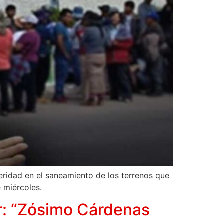
ridad en el saneamiento de los terrenos que
 miércoles.
r: “Zósimo Cárdenas