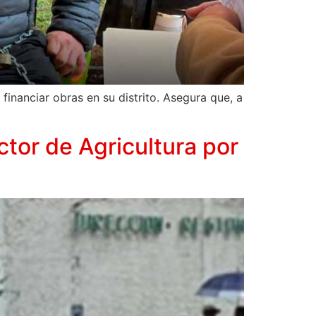
nanciar obras en su distrito. Asegura que, a
tor de Agricultura por