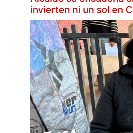
invierten ni un sol en 