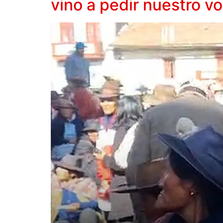
vino a pedir nuestro vo