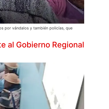
s por vándalos y también policías, que
e al Gobierno Regional