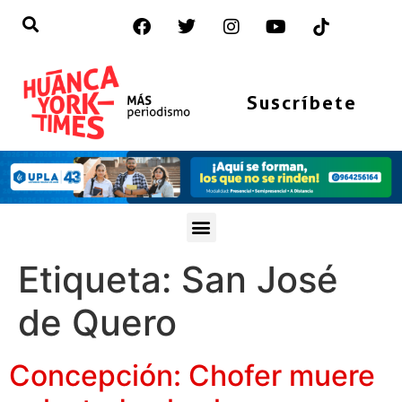
Suscríbete
Etiqueta:
San José
de Quero
Concepción: Chofer muere