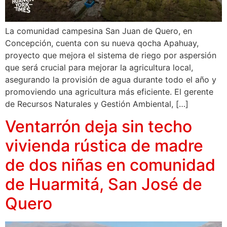
La comunidad campesina San Juan de Quero, en
Concepción, cuenta con su nueva qocha Apahuay,
proyecto que mejora el sistema de riego por aspersión
que será crucial para mejorar la agricultura local,
asegurando la provisión de agua durante todo el año y
promoviendo una agricultura más eficiente. El gerente
de Recursos Naturales y Gestión Ambiental, […]
Ventarrón deja sin techo
vivienda rústica de madre
de dos niñas en comunidad
de Huarmitá, San José de
Quero