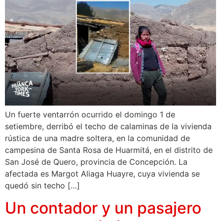
Un fuerte ventarrón ocurrido el domingo 1 de
setiembre, derribó el techo de calaminas de la vivienda
rústica de una madre soltera, en la comunidad de
campesina de Santa Rosa de Huarmitá, en el distrito de
San José de Quero, provincia de Concepción. La
afectada es Margot Aliaga Huayre, cuya vivienda se
quedó sin techo […]
Un contador y un pasajero