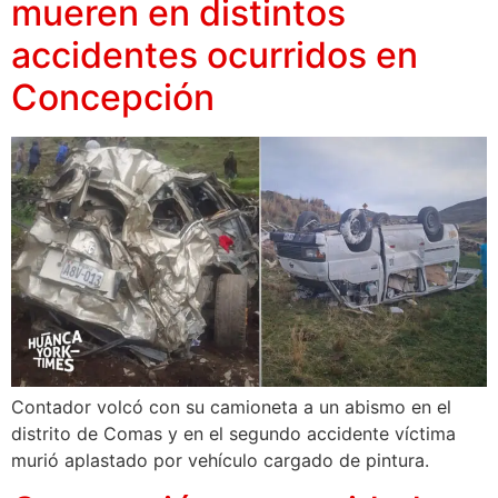
mueren en distintos
accidentes ocurridos en
Concepción
Contador volcó con su camioneta a un abismo en el
distrito de Comas y en el segundo accidente víctima
murió aplastado por vehículo cargado de pintura.