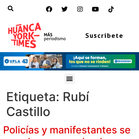
Suscríbete
Etiqueta:
Rubí
Castillo
Policías y manifestantes se