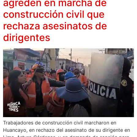
agreden en marcha de
construcción civil que
rechaza asesinatos de
dirigentes
Trabajadores de construcción civil marcharon en
Huancayo, en rechazo del asesinato de su dirigente en