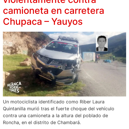
camioneta en carretera
Chupaca – Yauyos
Un motociclista identificado como Riber Laura
Quintanilla murió tras el fuerte choque del vehículo
contra una camioneta a la altura del poblado de
Roncha, en el distrito de Chambará.