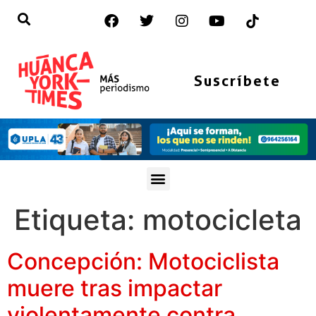
Suscríbete
Etiqueta:
motocicleta
Concepción: Motociclista
muere tras impactar
violentamente contra