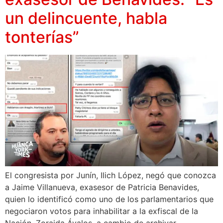
un delincuente, habla
tonterías”
El congresista por Junín, Ilich López, negó que conozca
a Jaime Villanueva, exasesor de Patricia Benavides,
quien lo identificó como uno de los parlamentarios que
negociaron votos para inhabilitar a la exfiscal de la