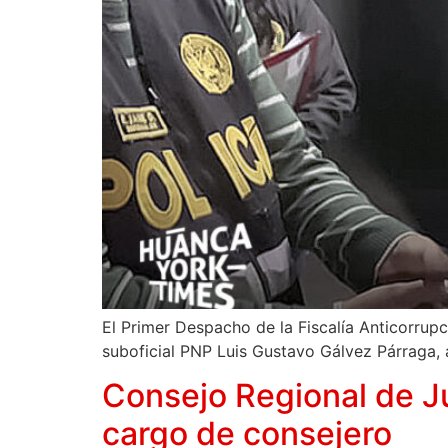
El Primer Despacho de la Fiscalía Anticorrupc
suboficial PNP Luis Gustavo Gálvez Párraga,
Consejo Regional de 
cargo de consejero