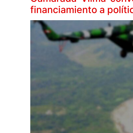
financiamiento a políti