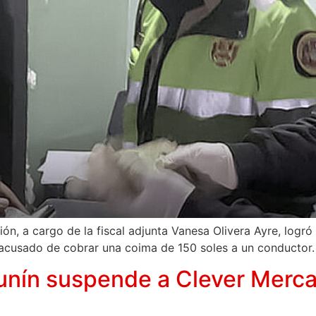
ión, a cargo de la fiscal adjunta Vanesa Olivera Ayre, logr
 acusado de cobrar una coima de 150 soles a un conductor.
Junín suspende a Clever Merc