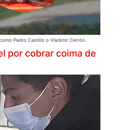
como Pedro Castillo o Vladimir Cerrón.
el por cobrar coima de