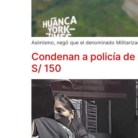
Asimismo, negó que el denominado Militarizad
Condenan a policía de 
S/ 150