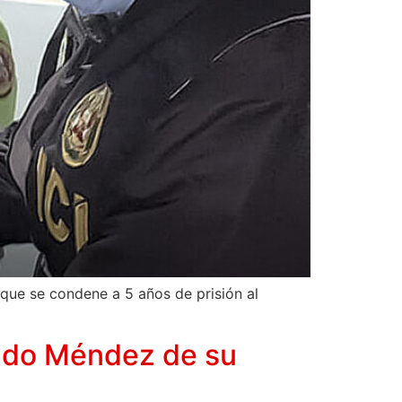
ó que se condene a 5 años de prisión al
ado Méndez de su