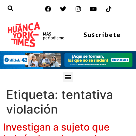
Suscríbete
Etiqueta:
tentativa
violación
Investigan a sujeto que