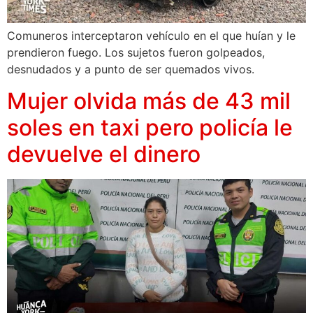
Comuneros interceptaron vehículo en el que huían y le
prendieron fuego. Los sujetos fueron golpeados,
desnudados y a punto de ser quemados vivos.
Mujer olvida más de 43 mil
soles en taxi pero policía le
devuelve el dinero