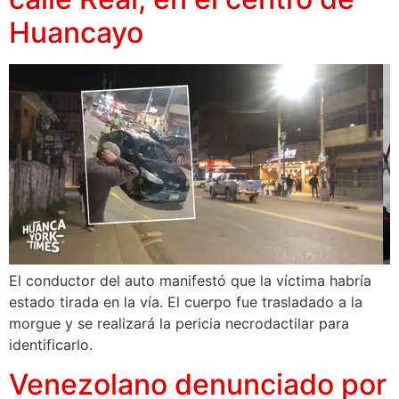
Huancayo
El conductor del auto manifestó que la víctima habría
estado tirada en la vía. El cuerpo fue trasladado a la
morgue y se realizará la pericia necrodactilar para
identificarlo.
Venezolano denunciado por