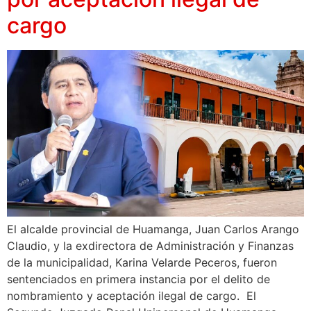
cargo
El alcalde provincial de Huamanga, Juan Carlos Arango
Claudio, y la exdirectora de Administración y Finanzas
de la municipalidad, Karina Velarde Peceros, fueron
sentenciados en primera instancia por el delito de
nombramiento y aceptación ilegal de cargo. El