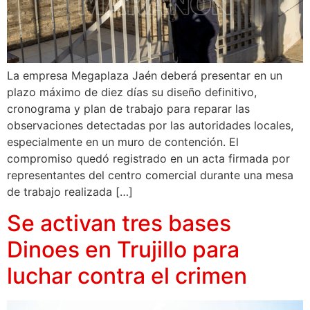
La empresa Megaplaza Jaén deberá presentar en un
plazo máximo de diez días su diseño definitivo,
cronograma y plan de trabajo para reparar las
observaciones detectadas por las autoridades locales,
especialmente en un muro de contención. El
compromiso quedó registrado en un acta firmada por
representantes del centro comercial durante una mesa
de trabajo realizada […]
Se activan tres bases
Dinoes en Trujillo para
luchar contra el crimen