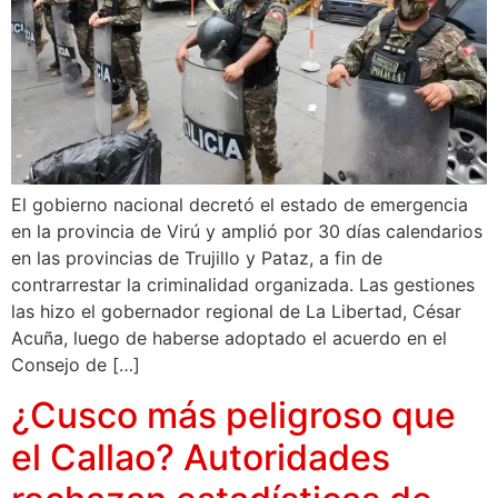
El gobierno nacional decretó el estado de emergencia
en la provincia de Virú y amplió por 30 días calendarios
en las provincias de Trujillo y Pataz, a fin de
contrarrestar la criminalidad organizada. Las gestiones
las hizo el gobernador regional de La Libertad, César
Acuña, luego de haberse adoptado el acuerdo en el
Consejo de […]
¿Cusco más peligroso que
el Callao? Autoridades