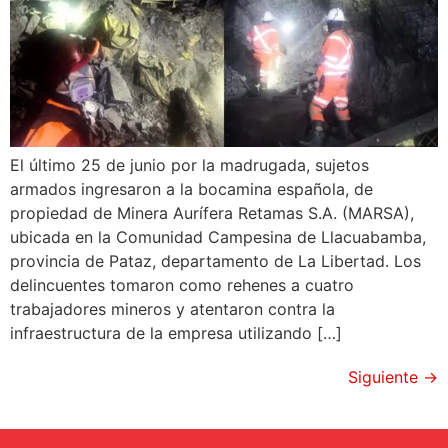
El último 25 de junio por la madrugada, sujetos
armados ingresaron a la bocamina española, de
propiedad de Minera Aurífera Retamas S.A. (MARSA),
ubicada en la Comunidad Campesina de Llacuabamba,
provincia de Pataz, departamento de La Libertad. Los
delincuentes tomaron como rehenes a cuatro
trabajadores mineros y atentaron contra la
infraestructura de la empresa utilizando […]
Siguiente
→