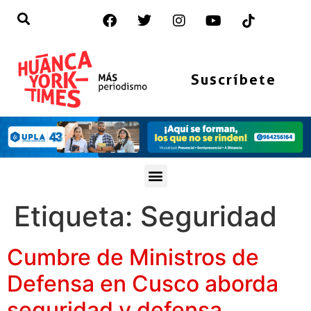
Suscríbete
Etiqueta:
Seguridad
Cumbre de Ministros de
Defensa en Cusco aborda
seguridad y defensa