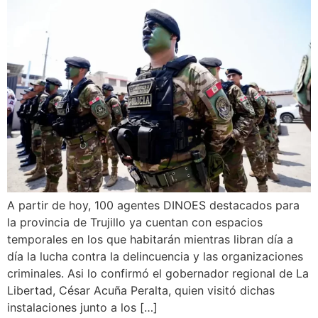
A partir de hoy, 100 agentes DINOES destacados para
la provincia de Trujillo ya cuentan con espacios
temporales en los que habitarán mientras libran día a
día la lucha contra la delincuencia y las organizaciones
criminales. Asi lo confirmó el gobernador regional de La
Libertad, César Acuña Peralta, quien visitó dichas
instalaciones junto a los […]