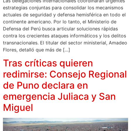
Las delegaciones internacionales coordinarán urgentes
estrategias conjuntas para consolidar los mecanismos
actuales de seguridad y defensa hemisférica en todo el
continente americano. Por lo tanto, el Ministerio de
Defensa del Perú busca articular soluciones rápidas
contra los crecientes ataques informáticos y los delitos
transnacionales. El titular del sector ministerial, Amadeo
Flores, detalló que más de […]
Tras críticas quieren
redimirse: Consejo Regional
de Puno declara en
emergencia Juliaca y San
Miguel