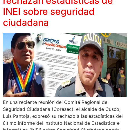
rechazan estadísticas de
INEI sobre seguridad
ciudadana
En una reciente reunión del Comité Regional de
Seguridad Ciudadana (Coresec), el alcalde de Cusco,
Luis Pantoja, expresó su rechazo a las estadísticas del
último informe del Instituto Nacional de Estadística e