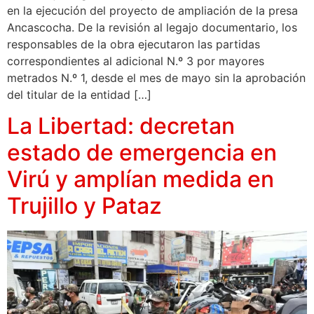
en la ejecución del proyecto de ampliación de la presa
Ancascocha. De la revisión al legajo documentario, los
responsables de la obra ejecutaron las partidas
correspondientes al adicional N.º 3 por mayores
metrados N.º 1, desde el mes de mayo sin la aprobación
del titular de la entidad […]
La Libertad: decretan
estado de emergencia en
Virú y amplían medida en
Trujillo y Pataz