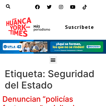
Suscríbete
Etiqueta:
Seguridad
del Estado
Denuncian “policías