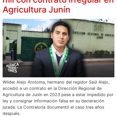
Agricultura Junín
Wilder Alejo Arotoma, hermano del regidor Saúl Alejo,
accedió a un contrato en la Dirección Regional de
Agricultura de Junín en 2023 pese a estar impedido por
ley y consignar información falsa en su declaración
jurada. La Contraloría documentó el caso tres años
después.