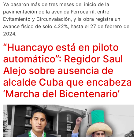
Ya pasaron más de tres meses del inicio de la
pavimentación de la avenida Ferrocarril, entre
Evitamiento y Circunvalación, y la obra registra un
avance físico de solo 4.22%, hasta el 27 de febrero del
2024.
“Huancayo está en piloto
automático”: Regidor Saul
Alejo sobre ausencia de
alcalde Cuba que encabeza
‘Marcha del Bicentenario’