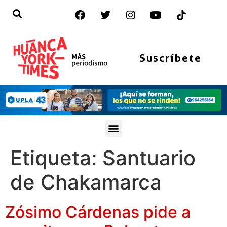
Suscríbete
Etiqueta:
Santuario
de Chakamarca
Zósimo Cárdenas pide a