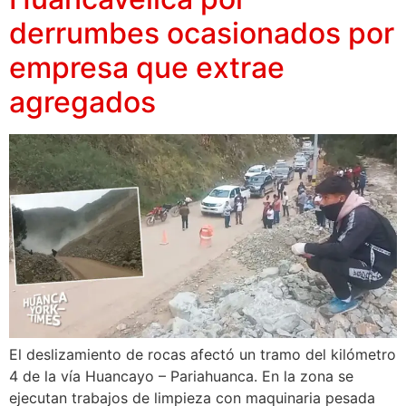
derrumbes ocasionados por
empresa que extrae
agregados
El deslizamiento de rocas afectó un tramo del kilómetro
4 de la vía Huancayo – Pariahuanca. En la zona se
ejecutan trabajos de limpieza con maquinaria pesada