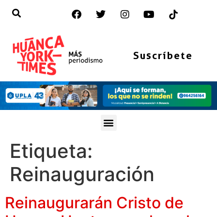
Suscríbete
Etiqueta:
Reinauguración
Reinaugurarán Cristo de