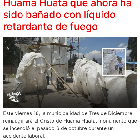
Huama Huata que ahora ha
sido bañado con líquido
retardante de fuego
Este viernes 18, la municipalidad de Tres de Diciembre
reinaugurará el Cristo de Huama Huata, monumento que
se incendió el pasado 6 de octubre durante un
accidente laboral.