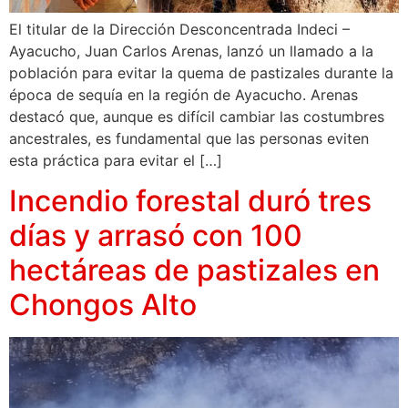
El titular de la Dirección Desconcentrada Indeci –
Ayacucho, Juan Carlos Arenas, lanzó un llamado a la
población para evitar la quema de pastizales durante la
época de sequía en la región de Ayacucho. Arenas
destacó que, aunque es difícil cambiar las costumbres
ancestrales, es fundamental que las personas eviten
esta práctica para evitar el […]
Incendio forestal duró tres
días y arrasó con 100
hectáreas de pastizales en
Chongos Alto