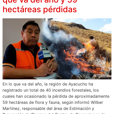
hectáreas pérdidas
En lo que va del año, la región de Ayacucho ha
registrado un total de 40 incendios forestales, los
cuales han ocasionado la pérdida de aproximadamente
59 hectáreas de flora y fauna, según informó Wilber
Martínez, responsable del área de Estimación y