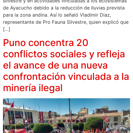
silvestre y en actividades vinculadas a los ecosistemas
de Ayacucho debido a la reducción de lluvias prevista
para la zona andina. Así lo señaló Vladimir Diaz,
representante de Pro Fauna Silvestre, quien explicó que
[…]
Puno concentra 20
conflictos sociales y refleja
el avance de una nueva
confrontación vinculada a la
minería ilegal