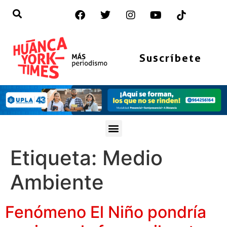
Suscríbete
Etiqueta:
Medio
Ambiente
Fenómeno El Niño pondría