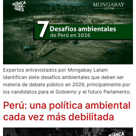
Expertos entrevistados por Mongabay Latam
identifican siete desafíos ambientales que deben ser
materia de debate público en 2026, principalmente por
los candidatos para el Gobierno y el futuro Parlamento.
Perú: una política ambiental
cada vez más debilitada