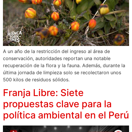
A un año de la restricción del ingreso al área de
conservación, autoridades reportan una notable
recuperación de la flora y la fauna. Además, durante la
última jornada de limpieza solo se recolectaron unos
500 kilos de residuos sólidos.
Franja Libre: Siete
propuestas clave para la
política ambiental en el Perú