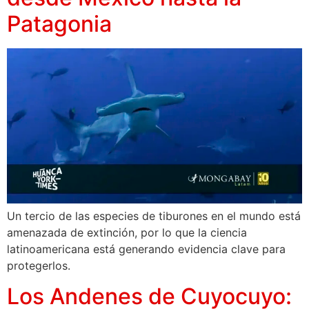
Patagonia
Un tercio de las especies de tiburones en el mundo está
amenazada de extinción, por lo que la ciencia
latinoamericana está generando evidencia clave para
protegerlos.
Los Andenes de Cuyocuyo: