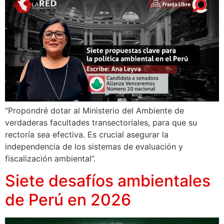
“Propondré dotar al Ministerio del Ambiente de
verdaderas facultades transectoriales, para que su
rectoría sea efectiva. Es crucial asegurar la
independencia de los sistemas de evaluación y
fiscalización ambiental”.
Siete desafíos ambientales
de Perú en 2026