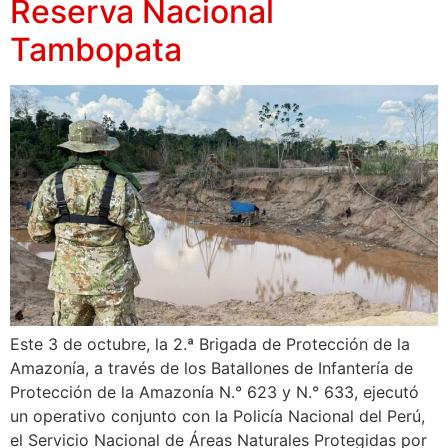
Reserva Nacional
Tambopata
Este 3 de octubre, la 2.ª Brigada de Protección de la
Amazonía, a través de los Batallones de Infantería de
Protección de la Amazonía N.° 623 y N.° 633, ejecutó
un operativo conjunto con la Policía Nacional del Perú,
el Servicio Nacional de Áreas Naturales Protegidas por