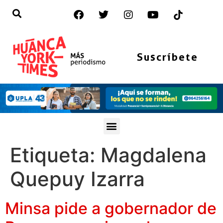
Suscríbete
Etiqueta:
Magdalena
Quepuy Izarra
Minsa pide a gobernador de