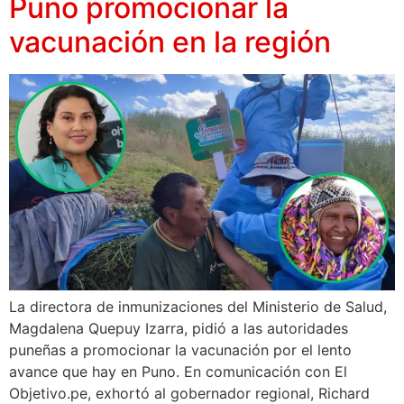
Puno promocionar la
vacunación en la región
La directora de inmunizaciones del Ministerio de Salud,
Magdalena Quepuy Izarra, pidió a las autoridades
puneñas a promocionar la vacunación por el lento
avance que hay en Puno. En comunicación con El
Objetivo.pe, exhortó al gobernador regional, Richard