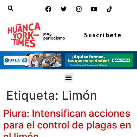
Suscríbete
Etiqueta:
Limón
Piura: Intensifican acciones
para el control de plagas en
el limón