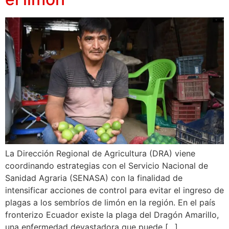
La Dirección Regional de Agricultura (DRA) viene
coordinando estrategias con el Servicio Nacional de
Sanidad Agraria (SENASA) con la finalidad de
intensificar acciones de control para evitar el ingreso de
plagas a los sembríos de limón en la región. En el país
fronterizo Ecuador existe la plaga del Dragón Amarillo,
una enfermedad devastadora que puede […]