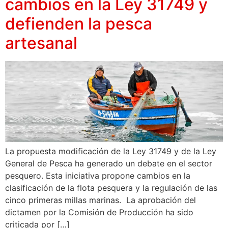
cambios en la Ley 31749 y
defienden la pesca
artesanal
La propuesta modificación de la Ley 31749 y de la Ley
General de Pesca ha generado un debate en el sector
pesquero. Esta iniciativa propone cambios en la
clasificación de la flota pesquera y la regulación de las
cinco primeras millas marinas. La aprobación del
dictamen por la Comisión de Producción ha sido
criticada por […]