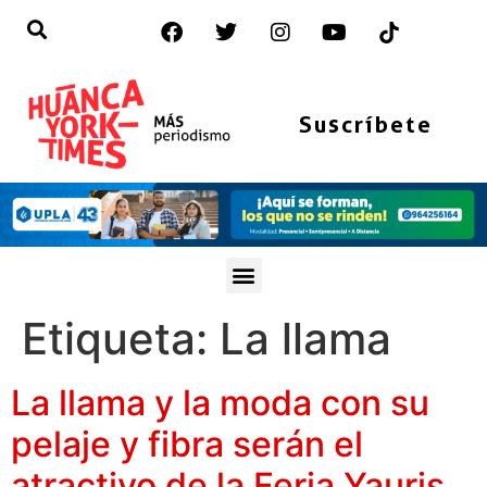
Suscríbete
Etiqueta:
La llama
La llama y la moda con su
pelaje y fibra serán el
atractivo de la Feria Yauris