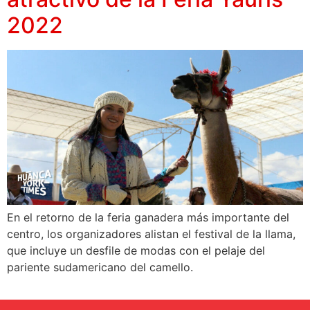
2022
En el retorno de la feria ganadera más importante del
centro, los organizadores alistan el festival de la llama,
que incluye un desfile de modas con el pelaje del
pariente sudamericano del camello.