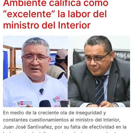
Ambiente califica como
“excelente” la labor del
ministro del Interior
En medio de la creciente ola de inseguridad y
constantes cuestionamientos al ministro del Interior,
Juan José Santivañez, por su falta de efectividad en la