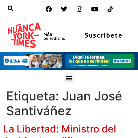
Suscríbete
Etiqueta:
Juan José
Santiváñez
La Libertad: Ministro del