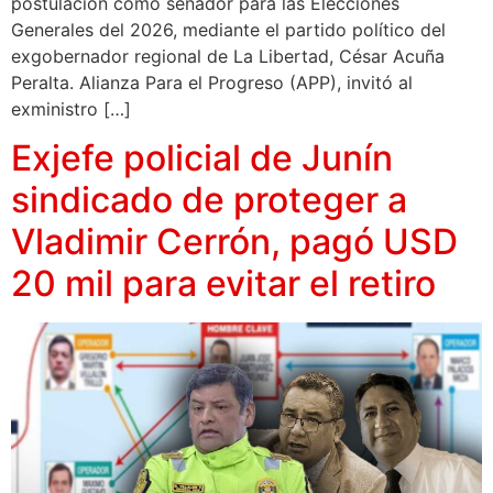
postulación como senador para las Elecciones
Generales del 2026, mediante el partido político del
exgobernador regional de La Libertad, César Acuña
Peralta. Alianza Para el Progreso (APP), invitó al
exministro […]
Exjefe policial de Junín
sindicado de proteger a
Vladimir Cerrón, pagó USD
20 mil para evitar el retiro