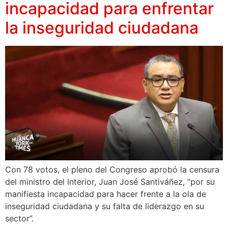
incapacidad para enfrentar
la inseguridad ciudadana
Con 78 votos, el pleno del Congreso aprobó la censura
del ministro del Interior, Juan José Santiváñez, “por su
manifiesta incapacidad para hacer frente a la ola de
inseguridad ciudadana y su falta de liderazgo en su
sector”.