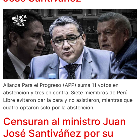
Alianza Para el Progreso (APP) suma 11 votos en
abstención y tres en contra. Siete miembros de Perú
Libre evitaron dar la cara y no asistieron, mientras que
cuatro optaron solo por la abstención.
Censuran al ministro Juan
José Santiváñez por su