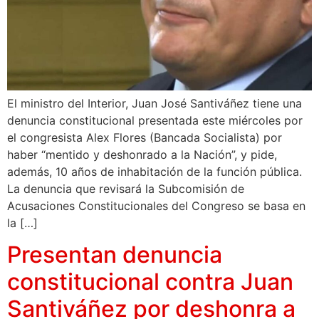
El ministro del Interior, Juan José Santiváñez tiene una
denuncia constitucional presentada este miércoles por
el congresista Alex Flores (Bancada Socialista) por
haber “mentido y deshonrado a la Nación”, y pide,
además, 10 años de inhabitación de la función pública.
La denuncia que revisará la Subcomisión de
Acusaciones Constitucionales del Congreso se basa en
la […]
Presentan denuncia
constitucional contra Juan
Santiváñez por deshonra a