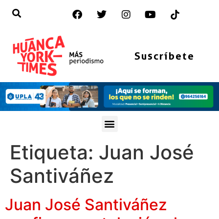
Suscríbete
Etiqueta:
Juan José
Santiváñez
Juan José Santiváñez