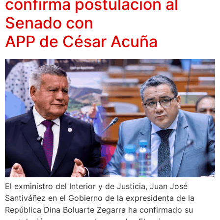
confirma postulación al
Senado con
APP de César Acuña
El exministro del Interior y de Justicia, Juan José
Santiváñez en el Gobierno de la expresidenta de la
República Dina Boluarte Zegarra ha confirmado su