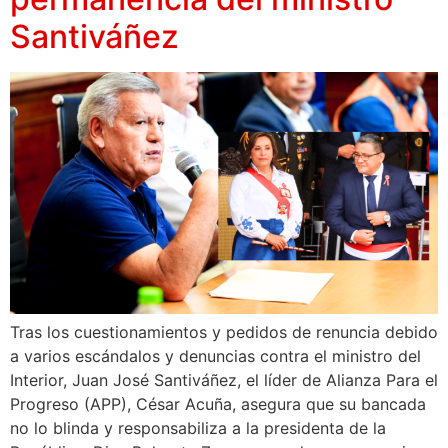
Santiváñez
Tras los cuestionamientos y pedidos de renuncia debido
a varios escándalos y denuncias contra el ministro del
Interior, Juan José Santiváñez, el líder de Alianza Para el
Progreso (APP), César Acuña, asegura que su bancada
no lo blinda y responsabiliza a la presidenta de la