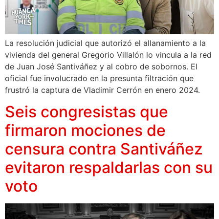
La resolución judicial que autorizó el allanamiento a la
vivienda del general Gregorio Villalón lo vincula a la red
de Juan José Santiváñez y al cobro de sobornos. El
oficial fue involucrado en la presunta filtración que
frustró la captura de Vladimir Cerrón en enero 2024.
Seis congresistas que
firmaron mociones de
censura contra Santiváñez
evitaron respaldarlas con su
voto