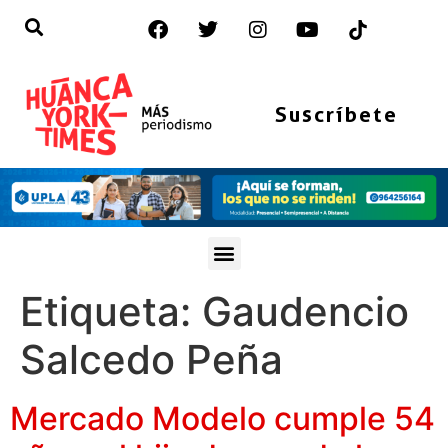
Suscríbete
Etiqueta:
Gaudencio
Salcedo Peña
Mercado Modelo cumple 54