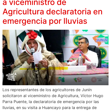
a viceministro de
Agricultura declaratoria en
emergencia por lluvias
Los representantes de los agricultores de Junín
solicitaron al viceministro de Agricultura, Víctor Hugo
Parra Puente, la declaratoria de emergencia por las
lluvias, en su visita a Huancayo para la entrega de