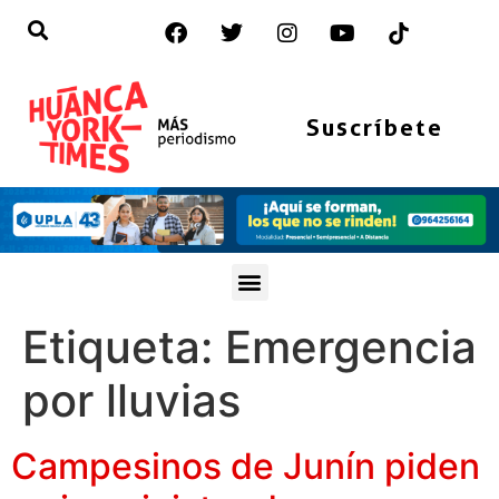
Suscríbete
Etiqueta:
Emergencia
por lluvias
Campesinos de Junín piden