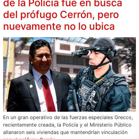
de la Policía fue en busca
del prófugo Cerrón, pero
nuevamente no lo ubica
En un gran operativo de las fuerzas especiales Grecco,
recientemente creada, la Policía y el Ministerio Público
allanaron seis viviendas que mantendrían vinculación