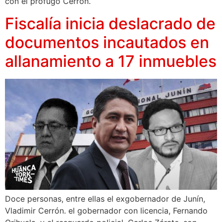
con el prófugo Cerrón.
Fiscalía inicia deslacrado de
documentos incautados en
allanamiento a 17 inmuebles
Doce personas, entre ellas el exgobernador de Junín,
Vladimir Cerrón. el gobernador con licencia, Fernando