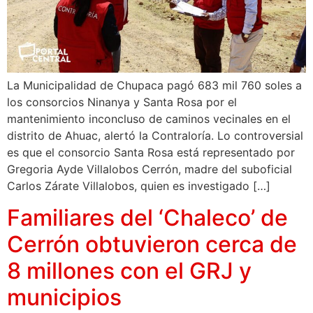
La Municipalidad de Chupaca pagó 683 mil 760 soles a
los consorcios Ninanya y Santa Rosa por el
mantenimiento inconcluso de caminos vecinales en el
distrito de Ahuac, alertó la Contraloría. Lo controversial
es que el consorcio Santa Rosa está representado por
Gregoria Ayde Villalobos Cerrón, madre del suboficial
Carlos Zárate Villalobos, quien es investigado […]
Familiares del ‘Chaleco’ de
Cerrón obtuvieron cerca de
8 millones con el GRJ y
municipios