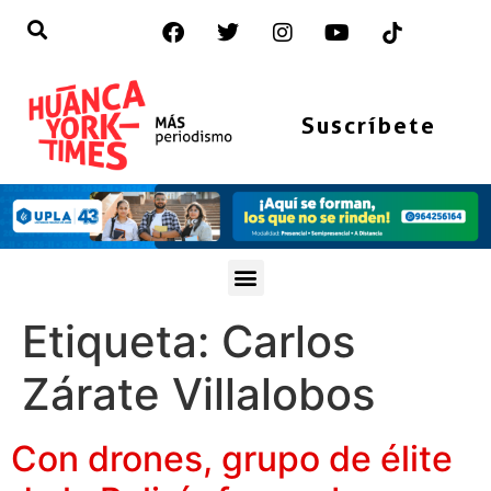
Suscríbete
Etiqueta:
Carlos
Zárate Villalobos
Con drones, grupo de élite