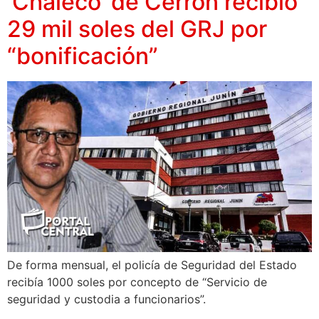
‘Chaleco’ de Cerrón recibió
29 mil soles del GRJ por
“bonificación”
De forma mensual, el policía de Seguridad del Estado
recibía 1000 soles por concepto de “Servicio de
seguridad y custodia a funcionarios”.