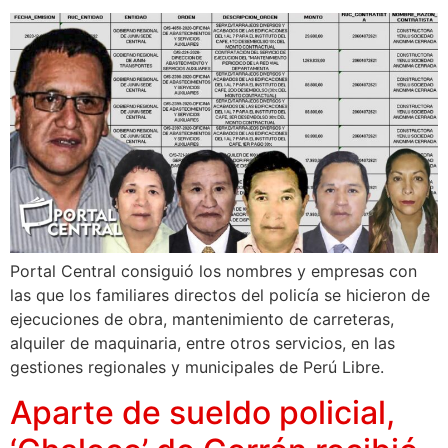
Portal Central consiguió los nombres y empresas con
las que los familiares directos del policía se hicieron de
ejecuciones de obra, mantenimiento de carreteras,
alquiler de maquinaria, entre otros servicios, en las
gestiones regionales y municipales de Perú Libre.
Aparte de sueldo policial,