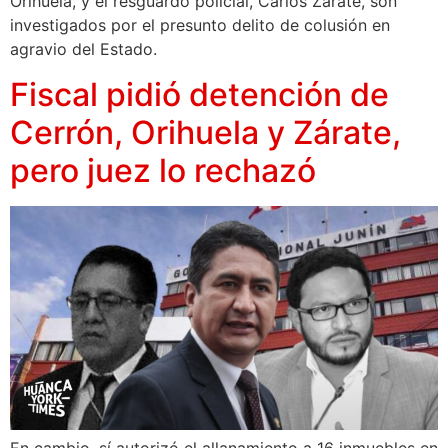
Orihuela, y el resguardo policial, Carlos Zárate, son
investigados por el presunto delito de colusión en
agravio del Estado.
Fiscal pidió detención de
Cerrón, Orihuela y Zárate,
pero juez lo rechazó