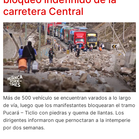
carretera Central
Más de 500 vehículo se encuentran varados a lo largo
de vía, luego que los manifestantes bloquearan el tramo
Pucará – Ticlio con piedras y quema de llantas. Los
dirigentes informaron que pernoctaran a la intemperie
por dos semanas.