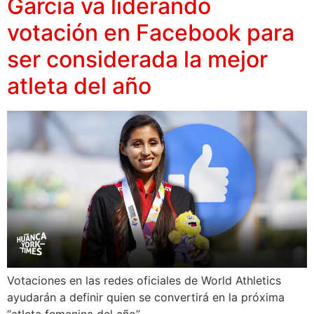
García va liderando
votación en Facebook para
ser considerada la mejor
atleta del año
Votaciones en las redes oficiales de World Athletics
ayudarán a definir quien se convertirá en la próxima