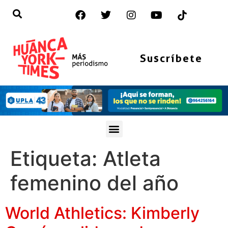
Suscríbete
Etiqueta:
Atleta
femenino del año
World Athletics: Kimberly