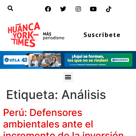
Suscríbete
Etiqueta:
Análisis
Perú: Defensores
ambientales ante el
incremento de la inversión