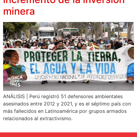
minera
ANÁLISIS | Perú registró 51 defensores ambientales
asesinados entre 2012 y 2021, y es el séptimo país con
más fallecidos en Latinoamérica por grupos armados
relacionados al extractivismo.