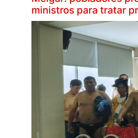
ministros para tratar 