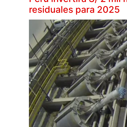
residuales para 2025