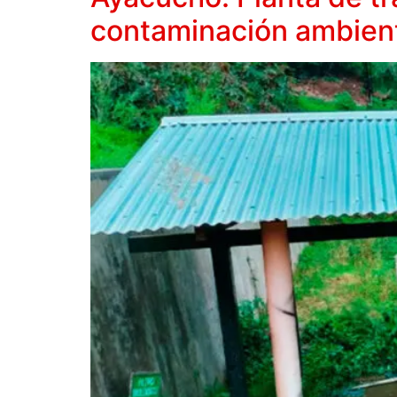
contaminación ambien