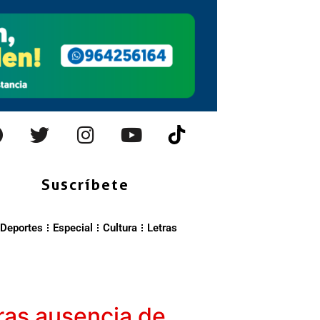
Suscríbete
Deportes
Especial
Cultura
Letras
ras ausencia de