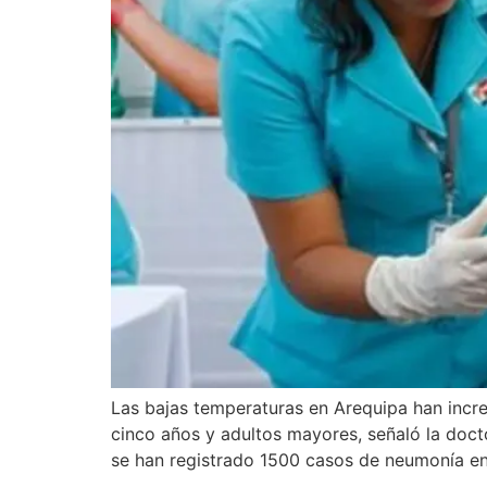
Las bajas temperaturas en Arequipa han incr
cinco años y adultos mayores, señaló la doct
se han registrado 1500 casos de neumonía en