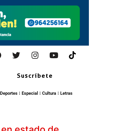
Suscríbete
Deportes
Especial
Cultura
Letras
 en estado de