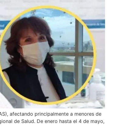
RAS), afectando principalmente a menores de
gional de Salud. De enero hasta el 4 de mayo,