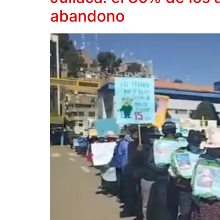
abandono