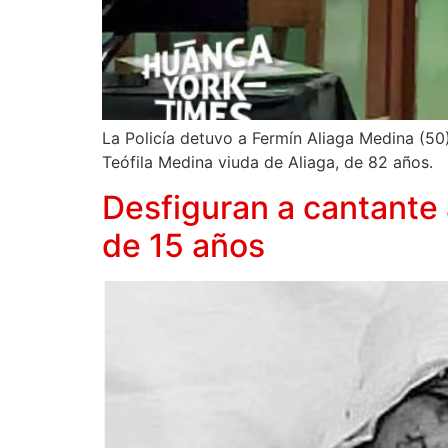
La Policía detuvo a Fermín Aliaga Medina (50
Teófila Medina viuda de Aliaga, de 82 años.
Desfiguran a cantante a
de 15 años