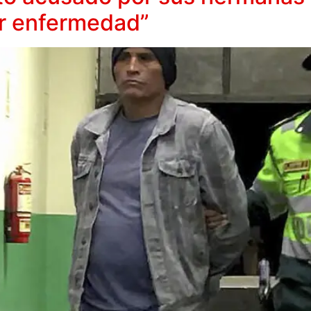
por enfermedad”