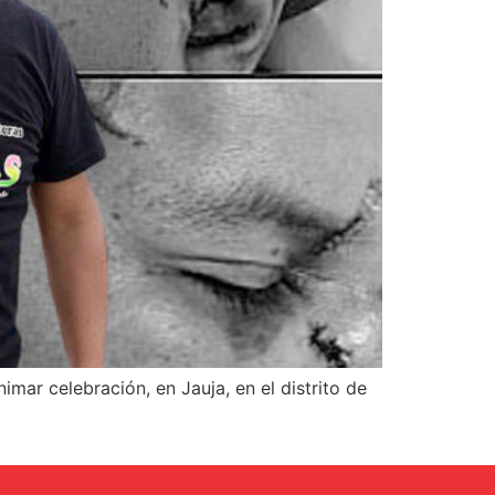
mar celebración, en Jauja, en el distrito de