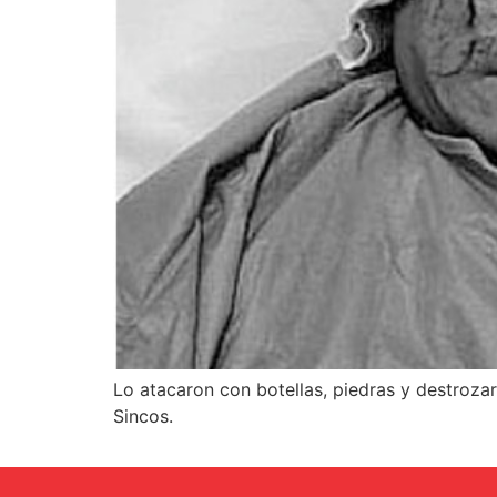
Lo atacaron con botellas, piedras y destrozar
Sincos.