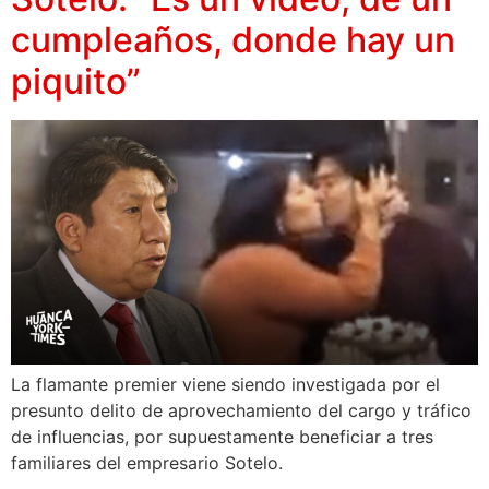
cumpleaños, donde hay un
piquito”
La flamante premier viene siendo investigada por el
presunto delito de aprovechamiento del cargo y tráfico
de influencias, por supuestamente beneficiar a tres
familiares del empresario Sotelo.