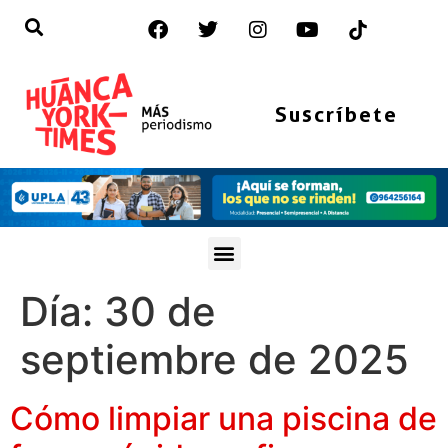
Suscríbete
Día:
30 de
septiembre de 2025
Cómo limpiar una piscina de