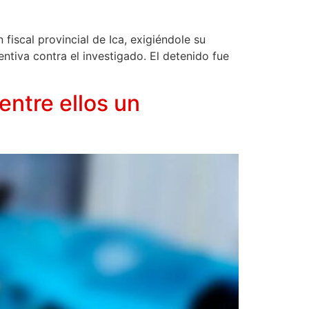
fiscal provincial de Ica, exigiéndole su
tiva contra el investigado. El detenido fue
entre ellos un