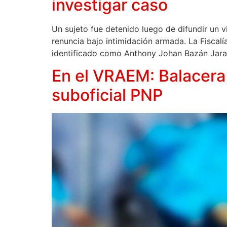
investigar caso
Un sujeto fue detenido luego de difundir un v
renuncia bajo intimidación armada. La Fiscal
identificado como Anthony Johan Bazán Jara (
En el VRAEM: Balacera 
suboficial PNP