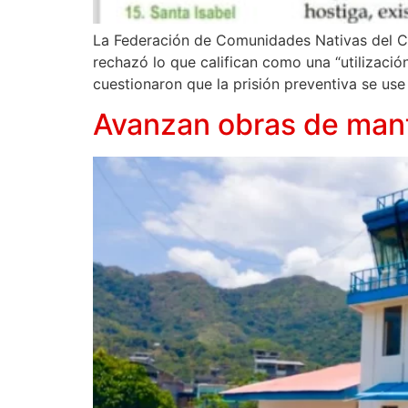
La Federación de Comunidades Nativas del Cor
rechazó lo que califican como una “utilizaci
cuestionaron que la prisión preventiva se u
Avanzan obras de mant