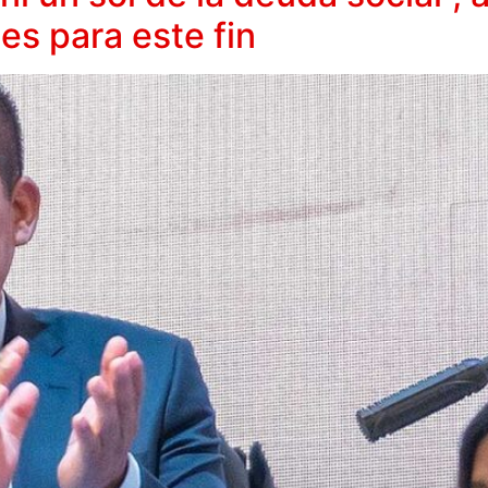
es para este fin