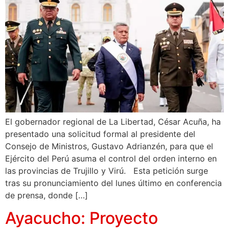
El gobernador regional de La Libertad, César Acuña, ha
presentado una solicitud formal al presidente del
Consejo de Ministros, Gustavo Adrianzén, para que el
Ejército del Perú asuma el control del orden interno en
las provincias de Trujillo y Virú. Esta petición surge
tras su pronunciamiento del lunes último en conferencia
de prensa, donde […]
Ayacucho: Proyecto