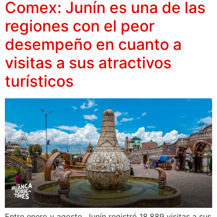
Comex: Junín es una de las
regiones con el peor
desempeño en cuanto a
visitas a sus atractivos
turísticos
Entre enero y agosto, Junín registró 18,889 visitas a sus