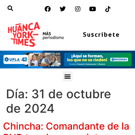
Suscríbete
Día:
31 de octubre
de 2024
Chincha: Comandante de la