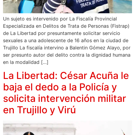
Un sujeto es intervenido por La Fiscalía Provincial
Especializada en Delitos de Trata de Personas (Fistrap)
de La Libertad por presuntamente solicitar servicio
sexuales a una adolescente de 16 años en la ciudad de
Trujillo La fiscalía intervino a Balentin Gómez Alayo, por
ser presunto autor del delito contra la dignidad humana
en la modalidad […]
La Libertad: César Acuña le
baja el dedo a la Policía y
solicita intervención militar
en Trujillo y Virú