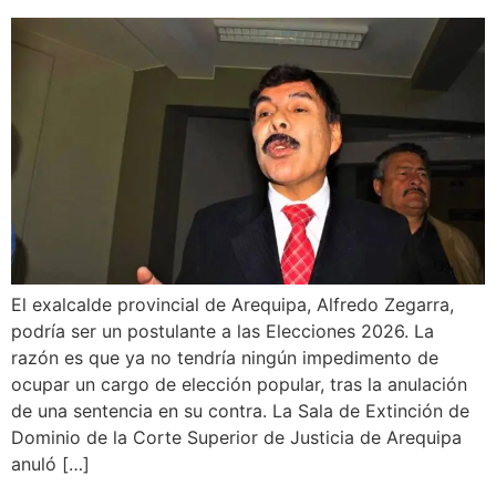
El exalcalde provincial de Arequipa, Alfredo Zegarra,
podría ser un postulante a las Elecciones 2026. La
razón es que ya no tendría ningún impedimento de
ocupar un cargo de elección popular, tras la anulación
de una sentencia en su contra. La Sala de Extinción de
Dominio de la Corte Superior de Justicia de Arequipa
anuló […]