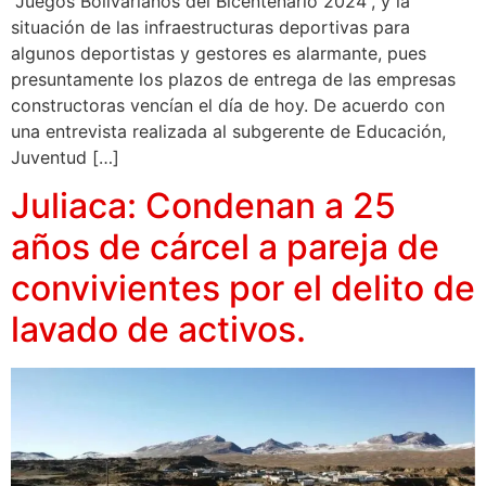
“Juegos Bolivarianos del Bicentenario 2024”, y la
situación de las infraestructuras deportivas para
algunos deportistas y gestores es alarmante, pues
presuntamente los plazos de entrega de las empresas
constructoras vencían el día de hoy. De acuerdo con
una entrevista realizada al subgerente de Educación,
Juventud […]
Juliaca: Condenan a 25
años de cárcel a pareja de
convivientes por el delito de
lavado de activos.