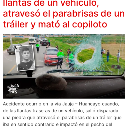
llantas de un vehículo,
atravesó el parabrisas de un
tráiler y mató al copiloto
Accidente ocurrió en la vía Jauja – Huancayo cuando,
de las llantas traseras de un vehículo, salió disparada
una piedra que atravesó el parabrisas de un tráiler que
iba en sentido contrario e impactó en el pecho del