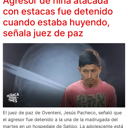
Agresor de niña atacada
con estacas fue detenido
cuando estaba huyendo,
señala juez de paz
El juez de paz de Oventeni, Jesús Pacheco, señaló que
el agresor fue detenido a la una de la madrugada del
martes en un hospedaje de Satipo. La adolescente está