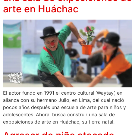
arte en Huáchac
El actor fundó en 1991 el centro cultural ‘Waytay’, en
alianza con su hermano Julio, en Lima, del cual nació
pocos años después una escuela de arte para niños y
adolescentes. Ahora, busca construir una sala de
exposiciones de arte en Huáchac, su tierra natal.