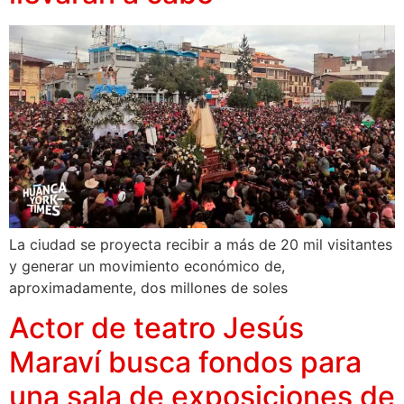
La ciudad se proyecta recibir a más de 20 mil visitantes
y generar un movimiento económico de,
aproximadamente, dos millones de soles
Actor de teatro Jesús
Maraví busca fondos para
una sala de exposiciones de