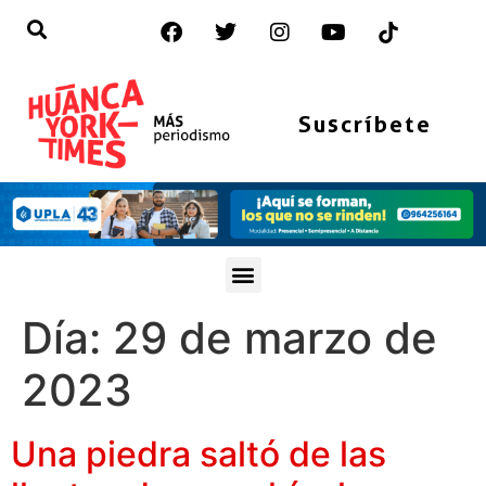
Suscríbete
Día:
29 de marzo de
2023
Una piedra saltó de las