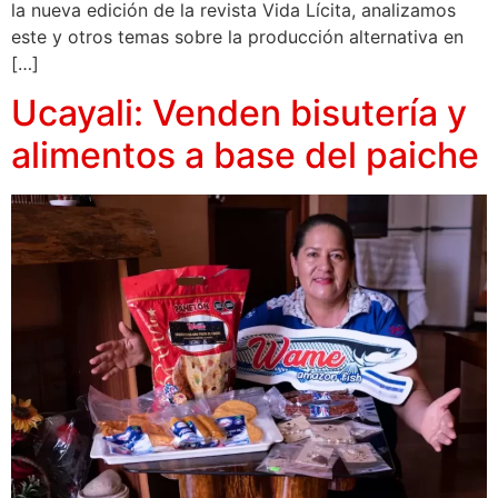
la nueva edición de la revista Vida Lícita, analizamos
este y otros temas sobre la producción alternativa en
[…]
Ucayali: Venden bisutería y
alimentos a base del paiche