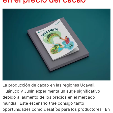
La producción de cacao en las regiones Ucayali,
Huánuco y Junín experimenta un auge significativo
debido al aumento de los precios en el mercado
mundial. Este escenario trae consigo tanto
oportunidades como desafíos para los productores. En