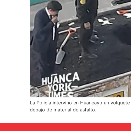
La Policía intervino en Huancayo un volquet
debajo de material de asfalto.