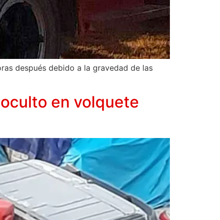
 horas después debido a la gravedad de las
oculto en volquete