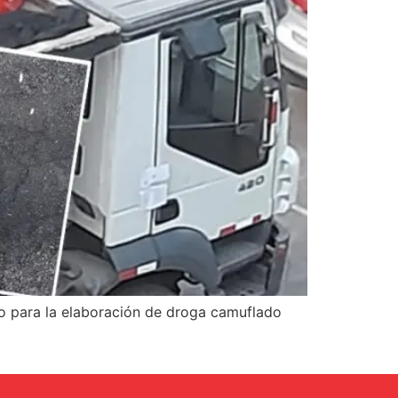
o para la elaboración de droga camuflado