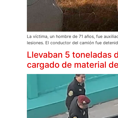
La víctima, un hombre de 71 años, fue auxilia
lesiones. El conductor del camión fue detenid
Llevaban 5 toneladas 
cargado de material de