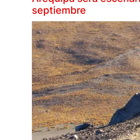
septiembre