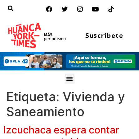
Suscríbete
Etiqueta:
Vivienda y
Saneamiento
Izcuchaca espera contar