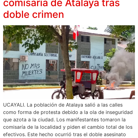
comisaría de Atalaya tras
doble crimen
UCAYALI. La población de Atalaya salió a las calles
como forma de protesta debido a la ola de inseguridad
que azota a la ciudad. Los manifestantes tomaron la
comisaría de la localidad y piden el cambio total de los
efectivos. Este hecho ocurrió tras el doble asesinato