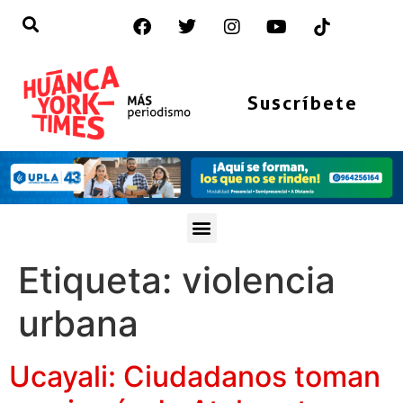
Suscríbete
Etiqueta:
violencia
urbana
Ucayali: Ciudadanos toman