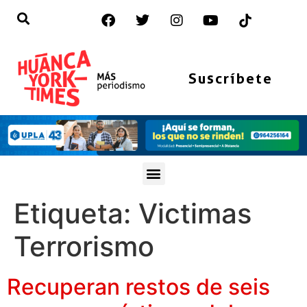
Suscríbete
Etiqueta:
Victimas
Terrorismo
Recuperan restos de seis