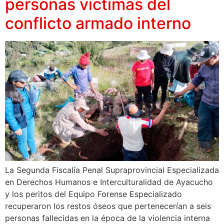
personas víctimas del
conflicto armado interno
La Segunda Fiscalía Penal Supraprovincial Especializada
en Derechos Humanos e Interculturalidad de Ayacucho
y los peritos del Equipo Forense Especializado
recuperaron los restos óseos que pertenecerían a seis
personas fallecidas en la época de la violencia interna